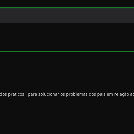
s praticos para solucionar os problemas dos pais em relação a