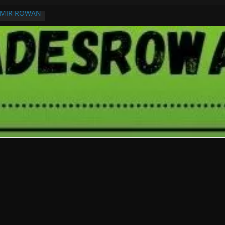
RMIR ROWAN