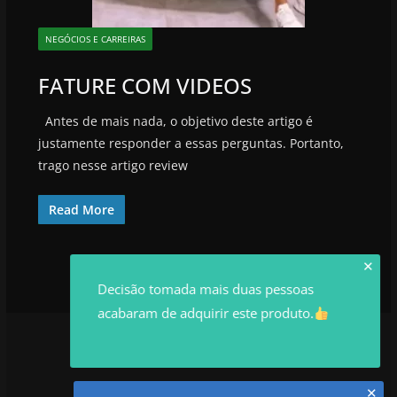
NEGÓCIOS E CARREIRAS
FATURE COM VIDEOS
Antes de mais nada, o objetivo deste artigo é
justamente responder a essas perguntas. Portanto,
trago nesse artigo review
Read More
✕
Decisão tomada mais duas pessoas
acabaram de adquirir este produto.
✕