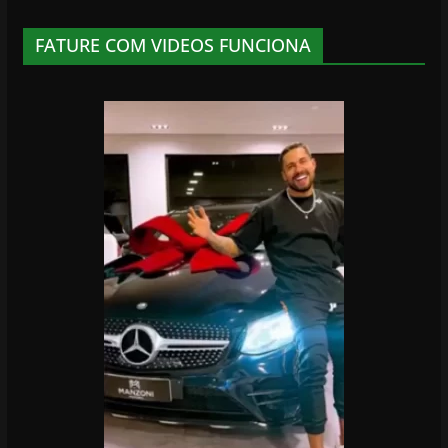
FATURE COM VIDEOS FUNCIONA