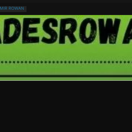
RMIR ROWAN