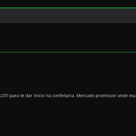
I para te dar inicio na confeitaria. Mercado promissor onde mui