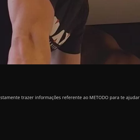
justamente trazer informações referente ao METODO para te ajudar