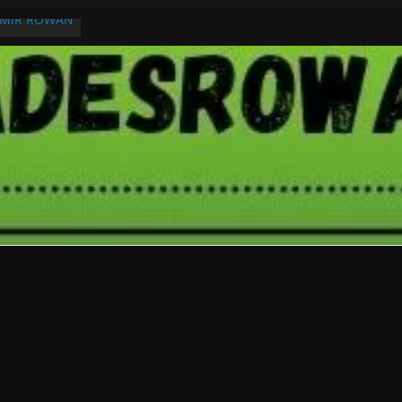
RMIR ROWAN