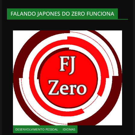
FALANDO JAPONES DO ZERO FUNCIONA
DESENVOLVIMENTO PESSOAL
IDIOMAS