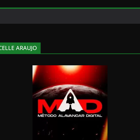
CELLE ARAUJO