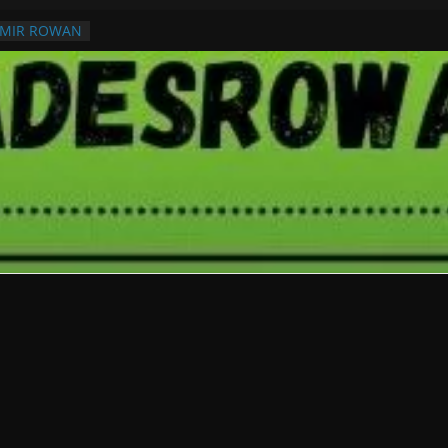
RMIR ROWAN