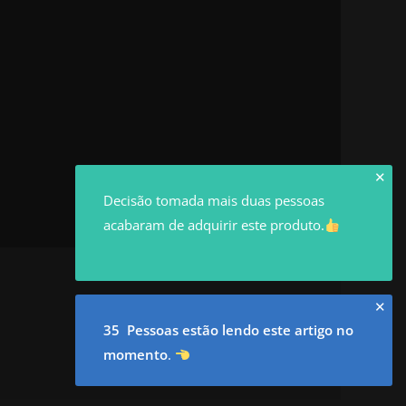
✕
Decisão tomada mais duas pessoas
acabaram de adquirir este produto.
✕
35 Pessoas estão lendo este artigo no
momento
.