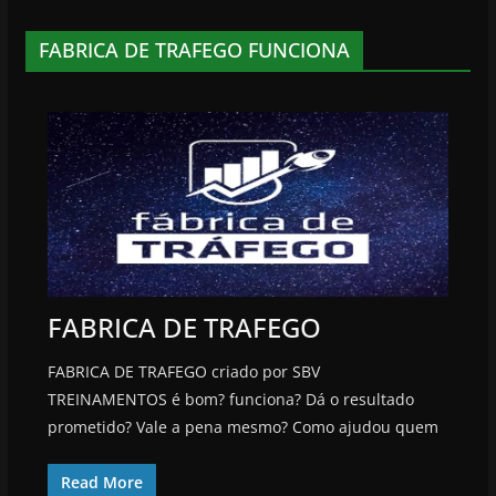
FABRICA DE TRAFEGO FUNCIONA
FABRICA DE TRAFEGO
FABRICA DE TRAFEGO criado por SBV
TREINAMENTOS é bom? funciona? Dá o resultado
prometido? Vale a pena mesmo? Como ajudou quem
Read More