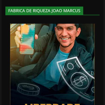
FABRICA DE RIQUEZA JOAO MARCUS