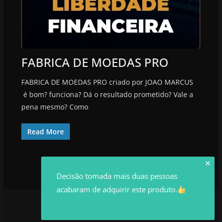
FABRICA DE MOEDAS PRO
FABRICA DE MOEDAS PRO criado por JOAO MARCUS
é bom? funciona? Dá o resultado prometido? Vale a
pena mesmo? Como
Read More
✕
Decisão tomada mais duas pessoas
acabaram de adquirir este produto.