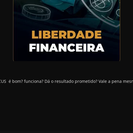
S é bom? funciona? Dá o resultado prometido? Vale a pena me