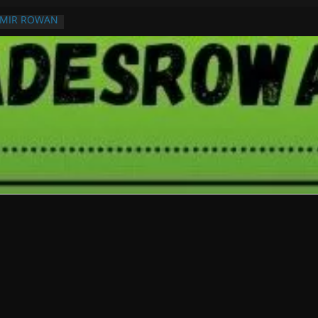
RMIR ROWAN