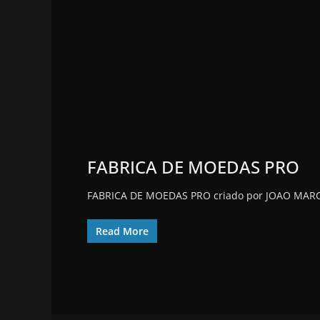
FABRICA DE MOEDAS PRO
FABRICA DE MOEDAS PRO criado por JOAO MARCU
Read More