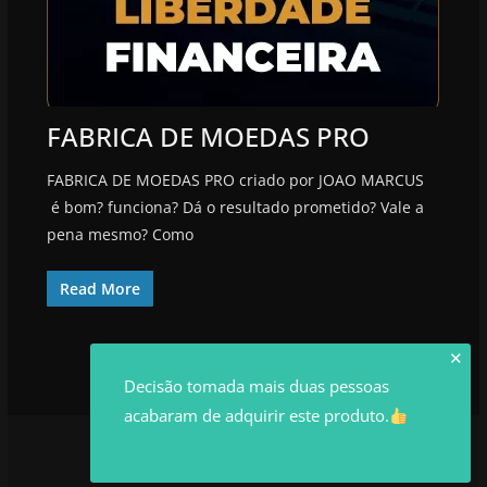
FABRICA DE MOEDAS PRO
FABRICA DE MOEDAS PRO criado por JOAO MARCUS
é bom? funciona? Dá o resultado prometido? Vale a
pena mesmo? Como
Read More
✕
Decisão tomada mais duas pessoas
acabaram de adquirir este produto.