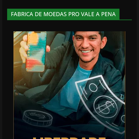
FABRICA DE MOEDAS PRO VALE A PENA