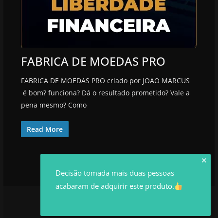
FABRICA DE MOEDAS PRO
FABRICA DE MOEDAS PRO criado por JOAO MARCUS
é bom? funciona? Dá o resultado prometido? Vale a
pena mesmo? Como
Read More
✕
Decisão tomada mais duas pessoas
acabaram de adquirir este produto.