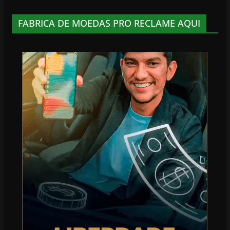
FABRICA DE MOEDAS PRO RECLAME AQUI