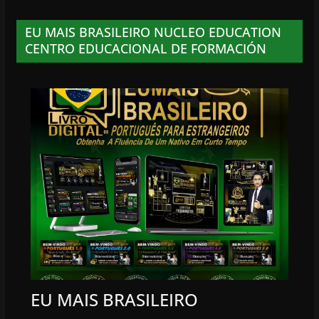
EU MAIS BRASILEIRO NUCLEO EDUCATION
CENTRO EDUCACIONAL DE FORMACIÓN
EU MAIS BRASILEIRO