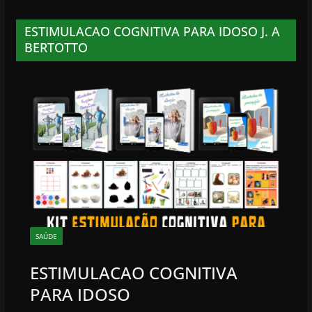
ESTIMULACAO COGNITIVA PARA IDOSO J. A
BERTOTTO
SAÚDE
ESTIMULACAO COGNITIVA
PARA IDOSO