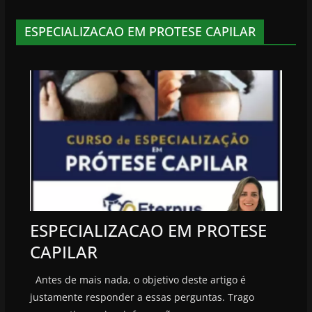
ESPECIALIZACAO EM PROTESE CAPILAR
ESPECIALIZACAO EM PROTESE
CAPILAR
Antes de mais nada, o objetivo deste artigo é
justamente responder a essas perguntas. Trago