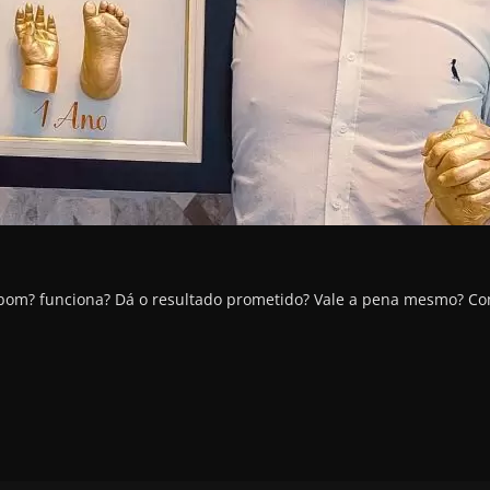
 bom? funciona? Dá o resultado prometido? Vale a pena mesmo? 