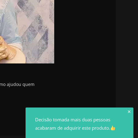
Como ajudou quem
✕
Decisão tomada mais duas pessoas
acabaram de adquirir este produto.