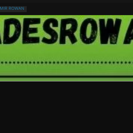
RMIR ROWAN