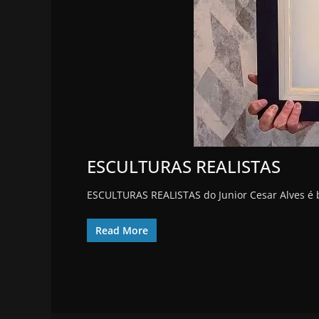
ESCULTURAS REALISTAS
ESCULTURAS REALISTAS do Junior Cesar Alves é
Read More