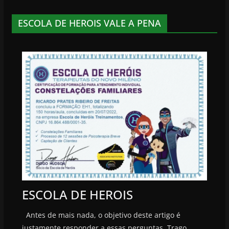
ESCOLA DE HEROIS VALE A PENA
ESCOLA DE HEROIS
Antes de mais nada, o objetivo deste artigo é
justamente responder a essas perguntas. Trago