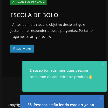
CULINÁRIA E GASTRONOMIA
ESCOLA DE BOLO
Antes de mais nada, o objetivo deste artigo é
justamente responder a essas perguntas. Portanto,
trago nesse artigo review
Read More
✕
Decisão tomada mais duas pessoas
acabaram de adquirir este produto.
✕
35 Pessoas estão lendo este artigo no
Copyright © 2026
utilidadesrowan.com
. Todos os direitos