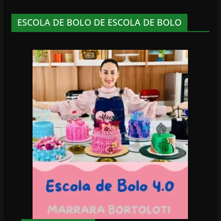
ESCOLA DE BOLO DE ESCOLA DE BOLO