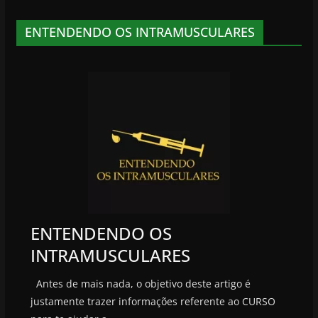
ENTENDENDO OS INTRAMUSCULARES
ENTENDENDO OS
INTRAMUSCULARES
Antes de mais nada, o objetivo deste artigo é
justamente trazer informações referente ao CURSO