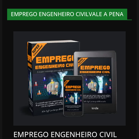
EMPREGO ENGENHEIRO CIVILVALE A PENA
EMPREGO ENGENHEIRO CIVIL