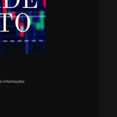
eo informações