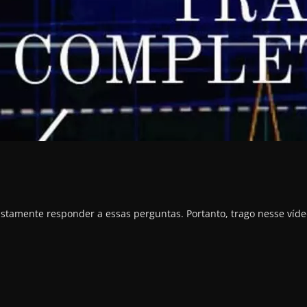
justamente responder a essas perguntas. Portanto, trago nesse víd