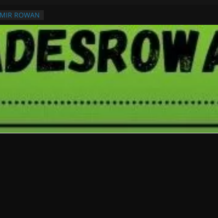
RMIR ROWAN