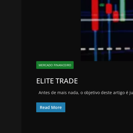
MERCADO FINANCEIRO
ELITE TRADE
Antes de mais nada, o objetivo deste artigo é 
Read More