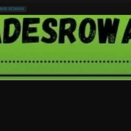
RMIR ROWAN