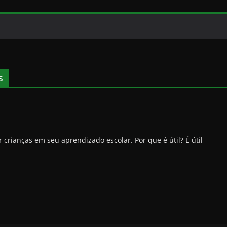
s
crianças em seu aprendizado escolar. Por que é útil? É útil