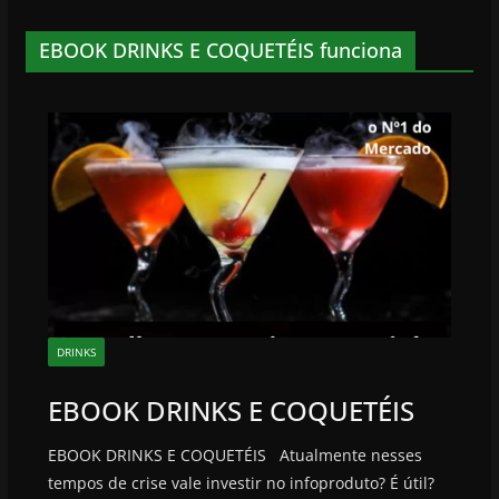
EBOOK DRINKS E COQUETÉIS funciona
DRINKS
EBOOK DRINKS E COQUETÉIS
EBOOK DRINKS E COQUETÉIS Atualmente nesses
tempos de crise vale investir no infoproduto? É útil?