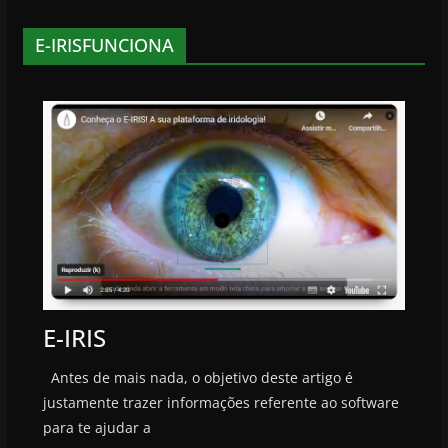
E-IRISFUNCIONA
E-IRIS
Antes de mais nada, o objetivo deste artigo é
justamente trazer informações referente ao software
para te ajudar a