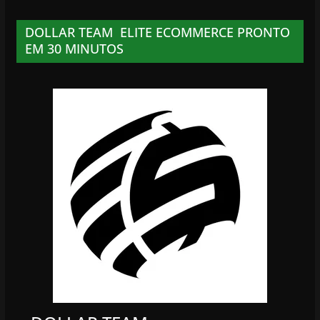
DOLLAR TEAM ELITE ECOMMERCE PRONTO
EM 30 MINUTOS