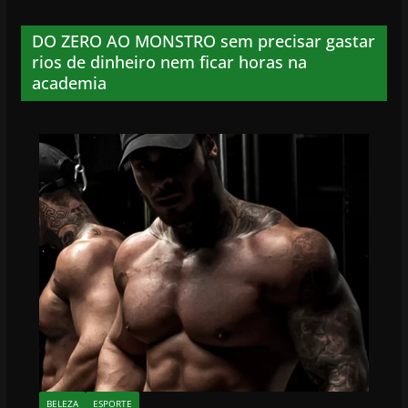
DO ZERO AO MONSTRO sem precisar gastar
rios de dinheiro nem ficar horas na
academia
BELEZA
ESPORTE