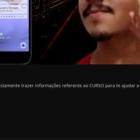
justamente trazer informações referente ao CURSO para te ajudar a