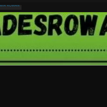
RMIR ROWAN