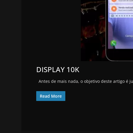
DISPLAY 10K
Antes de mais nada, o objetivo deste artigo é 
Read More