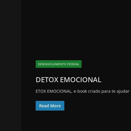
DESENVOLVIMENTO PESSOAL
DETOX EMOCIONAL
ETOX EMOCIONAL, e-book criado para te ajudar
Read More