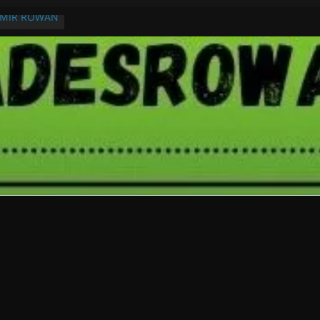
RMIR ROWAN