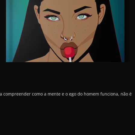
 a compreender como a mente e o ego do homem funciona, não é