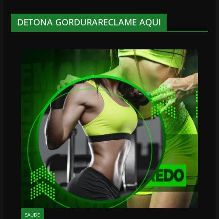
DETONA GORDURARECLAME AQUI
SAÚDE