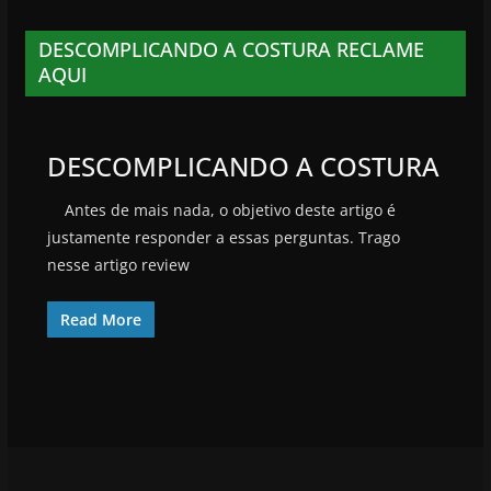
DESCOMPLICANDO A COSTURA RECLAME
AQUI
DESCOMPLICANDO A COSTURA
Antes de mais nada, o objetivo deste artigo é
justamente responder a essas perguntas. Trago
nesse artigo review
Read More