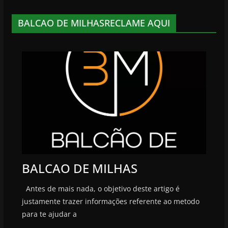
BALCAO DE MILHASRECLAME AQUI
BALCAO DE MILHAS
Antes de mais nada, o objetivo deste artigo é
justamente trazer informações referente ao metodo
para te ajudar a