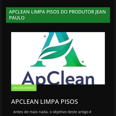
APCLEAN LIMPA PISOS DO PRODUTOR JEAN
PAULO
UNCATEGORIZED
APCLEAN LIMPA PISOS
Antes de mais nada, o objetivo deste artigo é