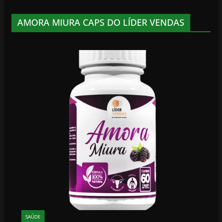
AMORA MIURA CAPS DO LÍDER VENDAS
SAÚDE