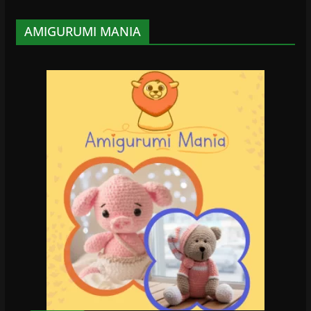
AMIGURUMI MANIA