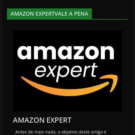
AMAZON EXPERTVALE A PENA
AMAZON EXPERT
Antes de mais nada, o objetivo deste artigo é