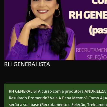
RH GENERALISTA
RH GENERALISTA curso com a produtora ANDRIELZA
Resultado Prometido? Vale A Pena Mesmo? Como Ajud
serão a sua base (Recrutamento e Seleção, Treinamen