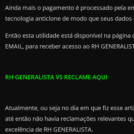
Ainda mais o pagamento é processado pela 
tecnologia anticlone de modo que seus dados 
Então esta utilidade está disponível na página
EMAIL, para receber acesso ao RH GENERALIS
RH GENERALISTA VS RECLAME AQUI
Atualmente, ou seja no dia em que fiz esse arti
até então não havia reclamações relevantes q
excelência de RH GENERALISTA
.