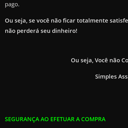
pago.
Ou seja, se você não ficar totalmente satisfe
não perderá seu dinheiro!
Ou seja, Você não Co
Simples Ass
SEGURANÇA AO EFETUAR A COMPRA