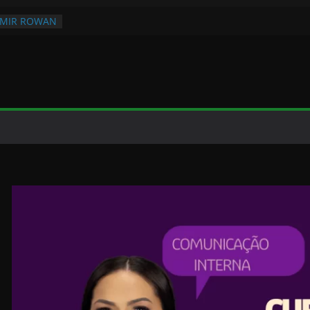
RMIR ROWAN