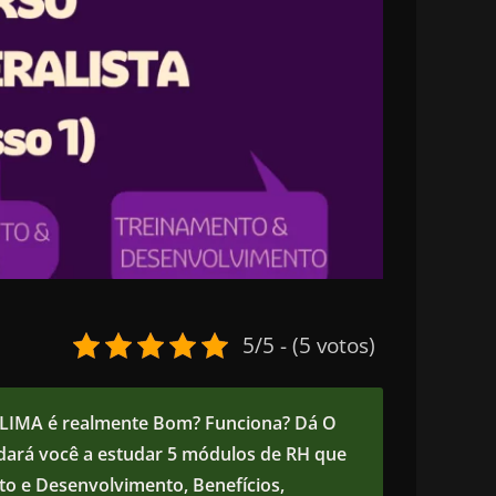
5/5 - (5 votos)
 LIMA
é realmente Bom? Funciona? Dá O
ará você a estudar 5 módulos de RH que
to e Desenvolvimento, Benefícios,