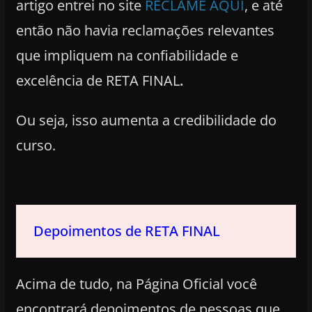
artigo entrei no site
RECLAME AQUI
, e até
então não havia reclamações relevantes
que impliquem na confiabilidade e
excelência de RETA FINAL
.
Ou seja, isso aumenta a credibilidade do
curso.
Depoimentos de RETA FINAL
Acima de tudo, na Página Oficial você
encontrará depoimentos de pessoas que