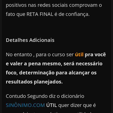
positivos nas redes sociais comprovam o
fato que RETA FINAL é de confiança.
Detalhes Adicionais
No entanto , para o curso ser
útil
pra você
e valer a pena mesmo, será necessário
foco, determinação para alcançar os
resultados planejados.
Contudo Segundo diz o dicionário
SINÔNIMO.COM
ÚTIL
quer dizer que é