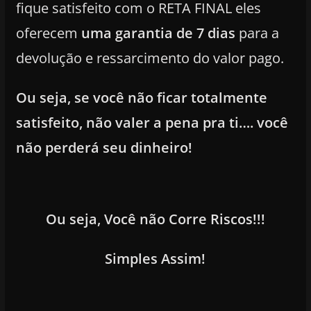
fique satisfeito com o RETA FINAL eles
oferecem
uma garantia de 7 dias
para a
devolução e ressarcimento do valor pago.
Ou seja, se você não ficar totalmente
satisfeito, não valer a pena pra ti…. você
não perderá seu dinheiro!
Ou seja, Você não Corre Riscos!!!
Simples Assim!