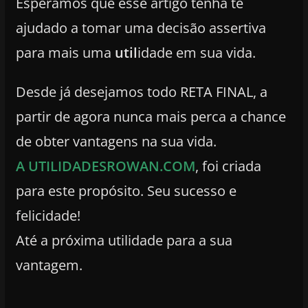
Esperamos que esse artigo tenha te
ajudado a tomar uma decisão assertiva
para mais uma
util
idade em sua vida.
Desde já desejamos todo RETA FINAL, a
partir de agora nunca mais perca a chance
de obter vantagens na sua vida.
A UTILIDADESROWAN.COM
, foi criada
para este propósito. Seu sucesso e
felicidade!
Até a próxima utilidade para a sua
vantagem.