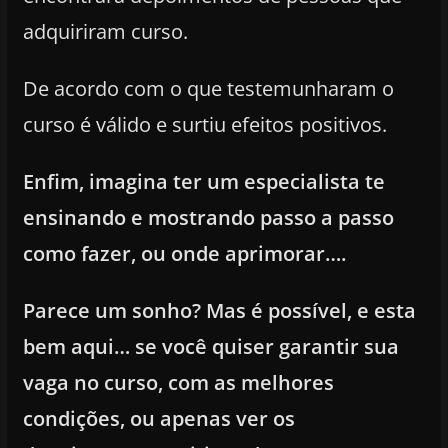
adquiriram curso.
De acordo com o que testemunharam o
curso é válido e surtiu efeitos positivos.
Enfim, imagina ter um especialista te
ensinando e mostrando passo a passo
como fazer, ou onde aprimorar….
Parece um sonho? Mas é possível, e esta
bem aqui… se você quiser garantir sua
vaga no curso, com as melhores
condições, ou apenas ver os