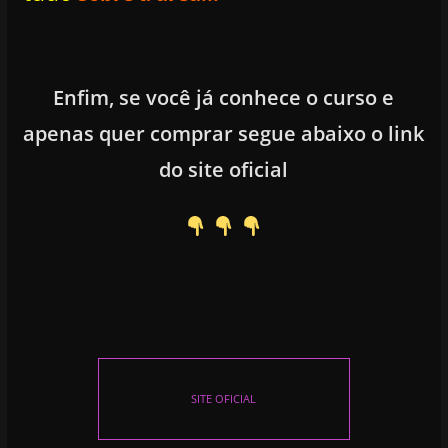
Enfim, se você já conhece o curso e
apenas quer comprar segue abaixo o link
do site oficial
SITE OFICIAL