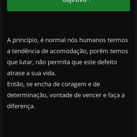
A princípio, é normal nós humanos termos
a tendência de acomodação, porém temos
que lutar, não permita que este defeito
atrase a sua vida.
Então, se encha de coragem e de
determinação, vontade de vencer e faça a
diferença.