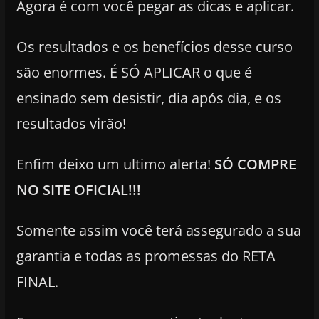
Agora é com você pegar as dicas e aplicar.
Os resultados e os benefícios desse curso
são enormes. É SÓ APLICAR o que é
ensinado sem desistir, dia após dia, e os
resultados virão!
Enfim deixo um ultimo alerta!
SÓ COMPRE
NO SITE OFICIAL!!!
Somente assim você terá assegurado a sua
garantia e todas as promessas do
RETA
FINAL.