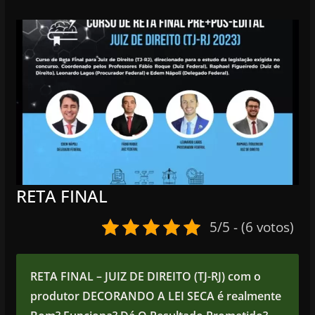
RETA FINAL
5/5 - (6 votos)
RETA FINAL – JUIZ DE DIREITO (TJ-RJ)
com o
produtor DECORANDO A LEI SECA
é realmente