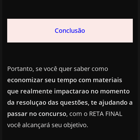
Conclusão
Portanto, se você quer saber como
economizar seu tempo com materiais
que realmente impactarao no momento
da resoluçao das questões, te ajudando a
passar no concurso
, com o RETA FINAL
você alcançará seu objetivo.