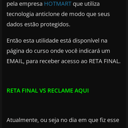
pela empresa
HOTMART
que utiliza
tecnologia anticlone de modo que seus
dados estão protegidos.
Então esta utilidade está disponível na
página do curso onde você indicará um
EMAIL, para receber acesso ao RETA FINAL.
RETA FINAL VS RECLAME AQUI
Atualmente, ou seja no dia em que fiz esse