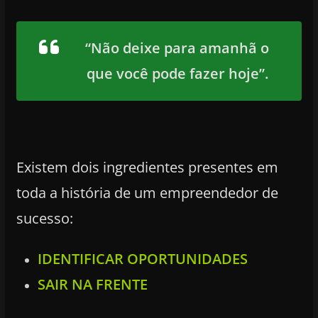
“Não deixe para amanhã o
que você pode fazer hoje”.
Existem dois ingredientes presentes em
toda a história de um empreendedor de
sucesso:
IDENTIFICAR OPORTUNIDADES
SAIR NA FRENTE