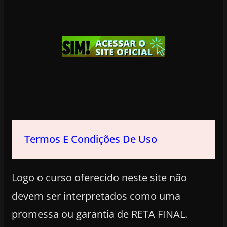
Termos E Condições De Uso
Logo o curso oferecido neste site não
devem ser interpretados como uma
promessa ou garantia de RETA FINAL.