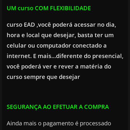
UM curso COM FLEXIBILIDADE
curso EAD ,você poderá acessar no dia,
hora e local que desejar, basta ter um
celular ou computador conectado a
internet. E mais…diferente do presencial,
você poderá ver e rever a matéria do
curso sempre que desejar
SEGURANÇA AO EFETUAR A COMPRA
Ainda mais o pagamento é processado