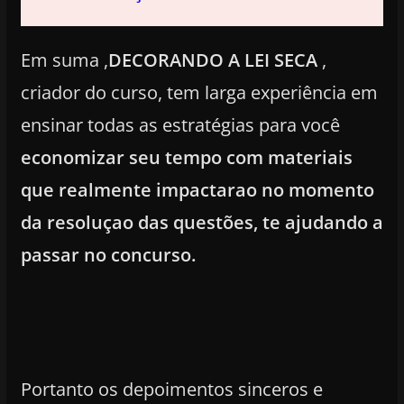
Em suma ,
DECORANDO A LEI SECA
,
criador do curso, tem larga experiência em
ensinar todas as estratégias para você
economizar seu tempo com materiais
que realmente impactarao no momento
da resoluçao das questões, te ajudando a
passar no concurso
.
Portanto os depoimentos sinceros e