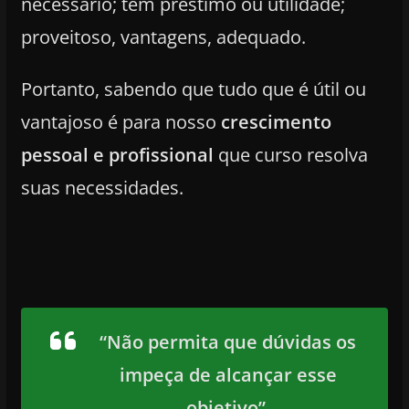
necessário; tem préstimo ou utilidade;
proveitoso, vantagens, adequado.
Portanto, sabendo que tudo que é útil ou
vantajoso é para nosso
crescimento
pessoal e profissional
que curso resolva
suas necessidades.
“Não permita que dúvidas os
impeça de alcançar esse
objetivo”.