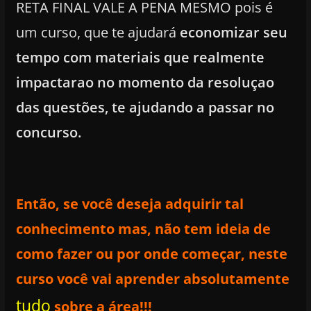
RETA FINAL VALE A PENA MESMO pois é
um curso, que te ajudará
economizar seu
tempo com materiais que realmente
impactarao no momento da resoluçao
das questões, te ajudando a passar no
concurso
.
Então, se você deseja adquirir tal
conhecimento mas, não tem ideia de
como fazer ou por onde começar, neste
curso
você
vai aprender absolutamente
tudo
sobre a
área!!!