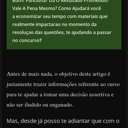
Bom? Funciona? Dá O Resultado Prometido?
Vale A Pena Mesmo? Como Ajudará você
a economizar seu tempo com materiais que
realmente impactarao no momento da
resoluçao das questões, te ajudando a passar
no concurso
?
Antes de mais nada, o objetivo deste artigo é
justamente trazer
informações referente ao curso
para te ajudar a tomar uma decisão assertiva e
não
ser iludido ou enganado.
Mas, desde já posso te adiantar que com o