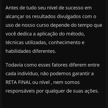
Antes de tudo seu nível de sucesso em
alcançar os resultados divulgados com o
uso de nosso curso depende do tempo que
você dedica a aplicação do método,
técnicas utilizadas, conhecimento e
habilidades diferentes.
Todavia como esses fatores diferem entre
cada indivíduo, não podemos garantir a
RETA FINAL ou nível , nem somos
responsáveis por qualquer de suas ações.