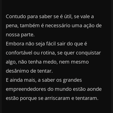
Contudo para saber se é útil, se vale a
pena, também é necessário uma ação de
nossa parte.
Embora não seja fácil sair do que é
confortável ou rotina, se quer conquistar
algo, não tenha medo, nem mesmo
desânimo de tentar.
E ainda mais, a saber os grandes
empreendedores do mundo estão aonde
estão porque se arriscaram e tentaram.